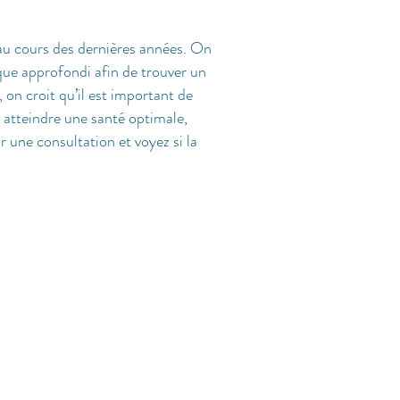
 au cours des dernières années. On
ue approfondi afin de trouver un
, on croit qu’il est important de
 atteindre une santé optimale,
 une consultation et voyez si la