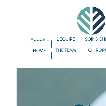
L'EQUIPE
SOINS CH
ACCUEIL
THE TEAM
CHIROP
HOME