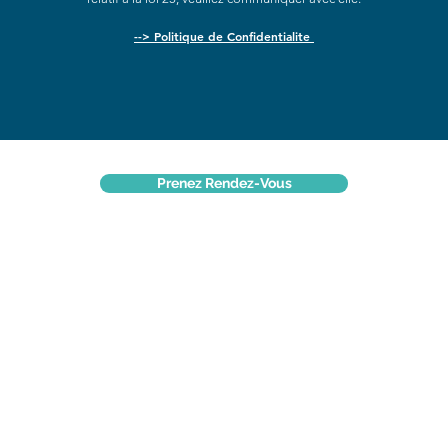
--> Politique de Confidentialite
Prenez Rendez-Vous